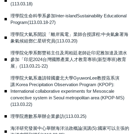
(113.03.18)
理學院生命科學系參加Inter-islandSustainability Educational
Program(113.03.18-27)
理學院大氣系開設「離岸風電」業師合授課程:中央氣象署海
象氣候組鄧仁星研究員(113.03.20)
理學院化學系鄭豐裕主任及周柏廷老師赴印尼雅加達及泗水
參加「印尼2024台灣國際產業人才教育專班(新型專班)教育
展」(113.03.21-22)
理學院大氣系邀請韓國慶北大學GyuwonLee教授蒞系演
講:Korea Precipitation Observation Program (KPOP):
International collaborative experiments for Mesoscale
convective system in Seoul metropolitan area (KPOP-MS)
(113.03.22)
理學院應數系舉辦企業參訪(113.03.25)
海洋研究發展中心舉辦海洋法政概論演講(5):國家可以主張的