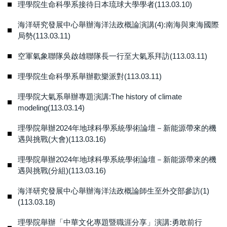
理學院生命科學系接待日本琉球大學學者(113.03.10)
海洋研究發展中心舉辦海洋法政概論演講(4):南海與東海國際
局勢(113.03.11)
空軍氣象聯隊吳啟雄聯隊長一行至大氣系拜訪(113.03.11)
理學院生命科學系舉辦歡樂派對(113.03.11)
理學院大氣系舉辦專題演講:The history of climate
modeling(113.03.14)
理學院舉辦2024年地球科學系統學術論壇－新能源帶來的機
遇與挑戰(大會)(113.03.16)
理學院舉辦2024年地球科學系統學術論壇－新能源帶來的機
遇與挑戰(分組)(113.03.16)
海洋研究發展中心舉辦海洋法政概論師生至外交部參訪(1)
(113.03.18)
理學院舉辦「中華文化專題暨職涯分享」演講:勇敢前行