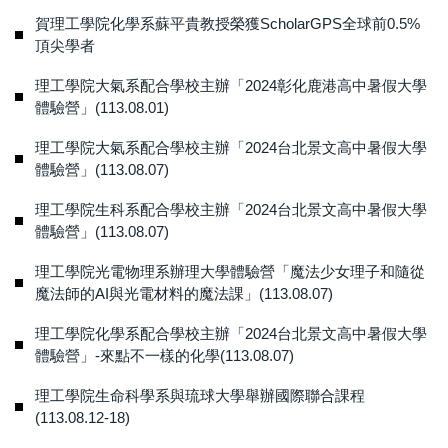
賀理工學院化學系蘇平貴教授榮獲ScholarGPS全球前0.5%
頂尖學者
理工學院大氣系配合學校主辦「2024彰化鹿港高中暑假大學
體驗營」(113.08.01)
理工學院大氣系配合學校主辦「2024台北景文高中暑假大學
體驗營」(113.08.07)
理工學院生科系配合學校主辦「2024台北景文高中暑假大學
體驗營」(113.08.07)
理工學院光電物理系辦理大學體驗營「魔法少女理子和隨從
魔法師的AI與光電材料的魔法課」(113.08.07)
理工學院化學系配合學校主辦「2024台北景文高中暑假大學
體驗營」-來點不一樣的化學(113.08.07)
理工學院生命科學系與琉球大學舉辦國際聯合課程
(113.08.12-18)