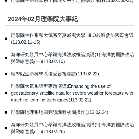
理學院生命科學系至衛理女中辦理微學分課程(113.01.30-31)
2024年02月理學院大事紀
理學院生科系和大氣系至夏威夷大學HILO校區參加國際會議
(113.02.11-15)
海洋研究發展中心舉辦海洋法政概論演講(1):海洋的國際政治
與戰略意義(一)(113.02.19)
理學院生命科學系接受台視專訪(113.02.22)
理學院大氣系舉辦專題演講:Enhancing the use of
geostationary satellite data for severe weather forecasts with
machine learning techniques(113.02.22)
理學院地理系地圖判讀課程校園操作(113.02.24)
海洋研究發展中心舉辦海洋法政概論演講(2):海洋的國際政治
與戰略意義(二)(113.02.26)