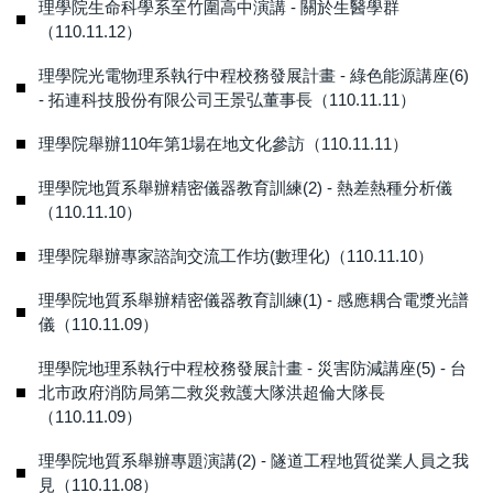
理學院生命科學系至竹圍高中演講 - 關於生醫學群
（110.11.12）
理學院光電物理系執行中程校務發展計畫 - 綠色能源講座(6)
- 拓連科技股份有限公司王景弘董事長（110.11.11）
理學院舉辦110年第1場在地文化參訪（110.11.11）
理學院地質系舉辦精密儀器教育訓練(2) - 熱差熱種分析儀
（110.11.10）
理學院舉辦專家諮詢交流工作坊(數理化)（110.11.10）
理學院地質系舉辦精密儀器教育訓練(1) - 感應耦合電漿光譜
儀（110.11.09）
理學院地理系執行中程校務發展計畫 - 災害防減講座(5) - 台
北市政府消防局第二救災救護大隊洪超倫大隊長
（110.11.09）
理學院地質系舉辦專題演講(2) - 隧道工程地質從業人員之我
見（110.11.08）