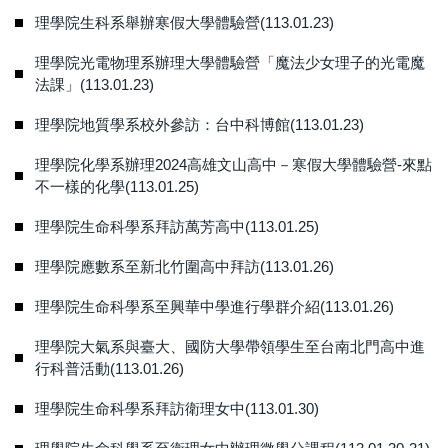
理學院生科系舉辦寒假大學體驗營(113.01.23)
理學院光電物理系辦理大學體驗營「魔法少女理子的光電魔
法課」(113.01.23)
理學院地質學系校外參訪：台中科博館(113.01.23)
理學院化學系辦理2024高雄文山高中－寒假大學體驗營-來點
不一樣的化學(113.01.25)
理學院生命科學系拜訪萬芳高中(113.01.25)
理學院應數系至新北竹圍高中拜訪(113.01.26)
理學院生命科學系至興華中學進行學群介紹(113.01.26)
理學院大氣系與臺大、國防大學帶領學生至台南北門高中進
行科普活動(113.01.26)
理學院生命科學系拜訪衛理女中(113.01.30)