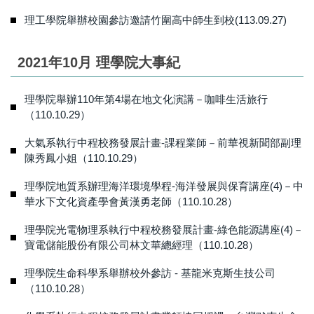
理工學院舉辦校園參訪邀請竹圍高中師生到校(113.09.27)
2021年10月 理學院大事紀
理學院舉辦110年第4場在地文化演講－咖啡生活旅行
（110.10.29）
大氣系執行中程校務發展計畫-課程業師－前華視新聞部副理
陳秀鳳小姐（110.10.29）
理學院地質系辦理海洋環境學程-海洋發展與保育講座(4)－中
華水下文化資產學會黃漢勇老師（110.10.28）
理學院光電物理系執行中程校務發展計畫-綠色能源講座(4)－
寶電儲能股份有限公司林文華總經理（110.10.28）
理學院生命科學系舉辦校外參訪 - 基龍米克斯生技公司
（110.10.28）