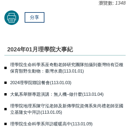
瀏覽數:
1348
分享
2024年01月理學院大事紀
理學院生命科學系巫奇勳老師研究團隊拍攝到臺灣特有亞種
保育類野生動物：臺灣水鹿(113.01.01)
2024理學院聯誼餐會(113.01.03)
大氣系舉辦專題演講：無人機–做什麼(113.01.04)
理學院地理系陳守泓老師及新傳學院資傳系朱尚禮老師至國
立基隆女中拜訪(113.01.05)
理學院生命科學系拜訪暖暖高中(113.01.09)