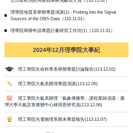
北市政府消防局搜救隊林鴻麟領犬員（110.11.02）
理學院地質系舉辦專題演講(1) - Probing into the Signal
Sources of the OBS Data（110.11.01）
理學院舉辦申請專題計畫研習工作坊(1)（110.11.01）
2024年12月理學院大事紀
理工學院生命科學系舉辦專題討論報告(113.12.02)
理工學院大氣系辦理專題演講(113.12.05)
理工學院大氣系辦理「氣象傳播學」課程 業師演講：臺
灣大學天氣災害應變中心林得恩研究員(113.12.06)
理工學院光電物理系期末專題報告(113.12.07)