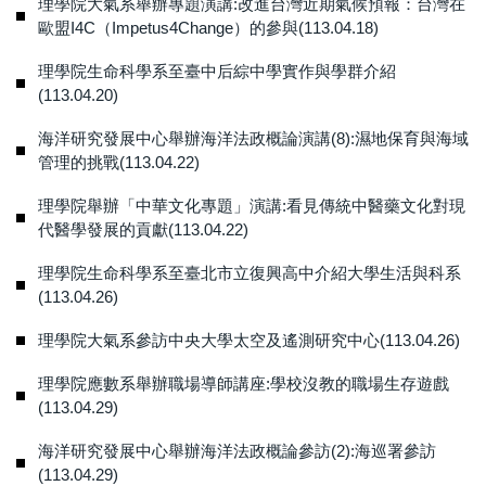
理學院大氣系舉辦專題演講:改進台灣近期氣候預報：台灣在
歐盟I4C（Impetus4Change）的參與(113.04.18)
理學院生命科學系至臺中后綜中學實作與學群介紹
(113.04.20)
海洋研究發展中心舉辦海洋法政概論演講(8):濕地保育與海域
管理的挑戰(113.04.22)
理學院舉辦「中華文化專題」演講:看見傳統中醫藥文化對現
代醫學發展的貢獻(113.04.22)
理學院生命科學系至臺北市立復興高中介紹大學生活與科系
(113.04.26)
理學院大氣系參訪中央大學太空及遙測研究中心(113.04.26)
理學院應數系舉辦職場導師講座:學校沒教的職場生存遊戲
(113.04.29)
海洋研究發展中心舉辦海洋法政概論參訪(2):海巡署參訪
(113.04.29)