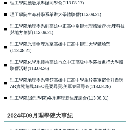
理工學院應數系舉辦同學會(113.08.17)
理工學院生命科學系舉辦大學體驗營(113.08.21)
理工學院地理學系到高雄中正高中舉辦地理體驗營-地理科技
與地方創新(113.08.21)
理工學院光電物理系至高雄中正高中辦理大學體驗營
(113.08.21)
理工學院化學系接待高雄市立中正高級中學蒞校進行大學體
驗營活動(113.08.26)
理工學院地理學系帶領高雄中正高中學生於美軍宿舍群遊玩
AR實境遊戲:GEO是要尋寶:美軍眷區尋奇(113.08.28)
理工學院(原理學院)各系辦理新生座談會(113.08.31)
2024年09月理學院大事紀