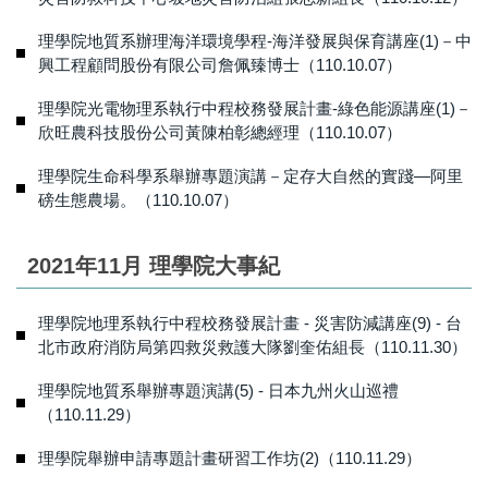
理學院地質系辦理海洋環境學程-海洋發展與保育講座(1)－中
興工程顧問股份有限公司詹佩臻博士（110.10.07）
理學院光電物理系執行中程校務發展計畫-綠色能源講座(1)－
欣旺農科技股份公司黃陳柏彰總經理（110.10.07）
理學院生命科學系舉辦專題演講－定存大自然的實踐—阿里
磅生態農場。（110.10.07）
2021年11月 理學院大事紀
理學院地理系執行中程校務發展計畫 - 災害防減講座(9) - 台
北市政府消防局第四救災救護大隊劉奎佑組長（110.11.30）
理學院地質系舉辦專題演講(5) - 日本九州火山巡禮
（110.11.29）
理學院舉辦申請專題計畫研習工作坊(2)（110.11.29）