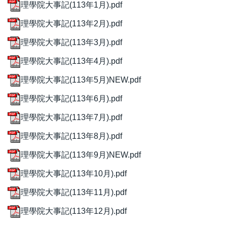
理學院大事記(113年1月).pdf
理學院大事記(113年2月).pdf
理學院大事記(113年3月).pdf
理學院大事記(113年4月).pdf
理學院大事記(113年5月)NEW.pdf
理學院大事記(113年6月).pdf
理學院大事記(113年7月).pdf
理學院大事記(113年8月).pdf
理學院大事記(113年9月)NEW.pdf
理學院大事記(113年10月).pdf
理學院大事記(113年11月).pdf
理學院大事記(113年12月).pdf