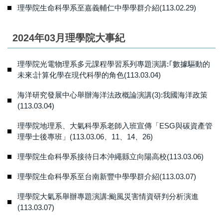
理學院生命科學系至嘉義輔仁中學學群介紹(113.02.29)
2024年03月理學院大事紀
理學院光電物理系多元課程學習系列專題演講:｢數據驅動的
未來:計算化學在現代科學的角色(113.03.04)
海洋研究發展中心舉辦海洋法政概論演講(3):我國海洋政策
(113.03.04)
理學院地理系、大氣科學系老師入班宣傳「ESG與碳資產管
理學士後專班」(113.03.06、11、14、26)
理學院生命科學系接待日本沖繩縣立向陽高校(113.03.06)
理學院生命科學系至台南新豐中學學群介紹(113.03.07)
理學院大氣系舉辦專題演講:颱風災害情資研判分析演進
(113.03.07)