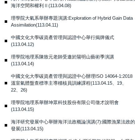
海洋空間和權利Ⅱ(113.04.08)
理學院大氣系舉辦專題演講:Exploration of Hybrid Gain Data
Assimilation(113.04.11)
中國文化大學碳資產管理與認證中心舉行揭牌儀式
(113.04.12)
理學院地理系陳致元老師受邀於陽明山藝術季演講
(113.04.14)
中國文化大學碳資產管理與認證中心辦理ISO 14064-1:2018
溫室氣體盤查標準主導稽核員訓練課程(113.04.15、19、
22、26)
理學院地理系舉辦坤眾科技股份有限公司徵才說明會
(113.04.15)
海洋研究發展中心舉辦海洋法政概論演講(7):國際漁業法政的
發展(113.04.15)