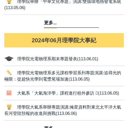
理學院舉辦「中華文化專題」演講:雙循環地熱發電系統
(113.05.06)
更多...
2024年06月理學院大事紀
理學院光電物理系期末專題發表(113.06.01)
理學院光電物理系多元課程學習系列專題演講:追尋光的
極限：從超快光學到電漿尾場加速(113.06.05)
大氣系「大氣海洋學」課程進行校外參訪 (113.06.05)
理學院大氣系舉辦專題演講:掩星資料對東北太平洋大氣
長河登陸預報的改進與挑戰(113.06.06)