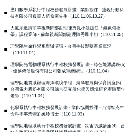
應用數學系執行中程校務發展計畫 - 業師授課 - 捷銳行動科
技有限公司負責人范修豪先生（110.11.06.13.27）
大氣系邀請前華視新聞部副理陳秀鳳小姐擔任「氣象傳播
學」課程業師 - 前華視新聞部副理陳秀鳳小姐（110.11.05）
理學院生命科學系舉辦演講 - 台灣生技製藥產業概況
（110.11.04）
理學院光電物理系執行中程校務發展計畫 - 綠色能源講座(5)
- 優越傳信股份有限公司張成軍總經理（110.11.04）
理學院地質系辦理海洋環境學程 - 海洋發展與保育講座(5) -
台灣電力股份有限公司綜合研究所化學與環境研究室陳璽年
老師（110.11.04）
化學系執行中程校務發展計畫 - 業師協同授課 - 台灣默克生
命科學事業體劉婉舲博士（110.11.03）
理學院地理系執行中程校務發展計畫 - 災害防減講座(4) - 台