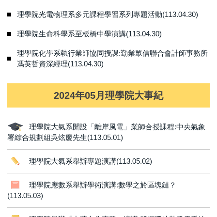
理學院光電物理系多元課程學習系列專題活動(113.04.30)
理學院生命科學系至板橋中學演講(113.04.30)
理學院化學系執行業師協同授課:勤業眾信聯合會計師事務所
馮英哲資深經理(113.04.30)
2024年05月理學院大事紀
理學院大氣系開設「離岸風電」業師合授課程:中央氣象
署綜合規劃組吳炫慶先生(113.05.01)
理學院大氣系舉辦專題演講(113.05.02)
理學院應數系舉辦學術演講:數學之於區塊鏈？
(113.05.03)