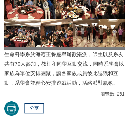
生命科學系於海霸王餐廳舉辦歡樂派，師生以及系友
共有70人參加，教師和同學互動交流，同時系學會以
家族為單位安排團聚，讓各家族成員彼此認識和互
動，系學會並精心安排遊戲活動，活絡派對氣氛。
瀏覽數:
251
分享