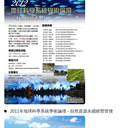
2011年地球科學系統學術論壇 - 自然資源永續經營管理