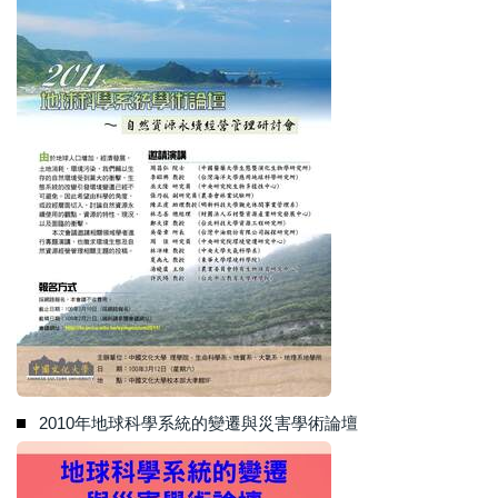
2010年地球科學系統的變遷與災害學術論壇