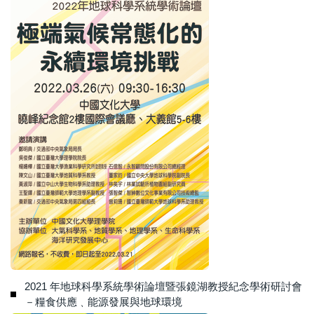
2021 年地球科學系統學術論壇暨張鏡湖教授紀念學術研討會
－糧食供應﹑能源發展與地球環境