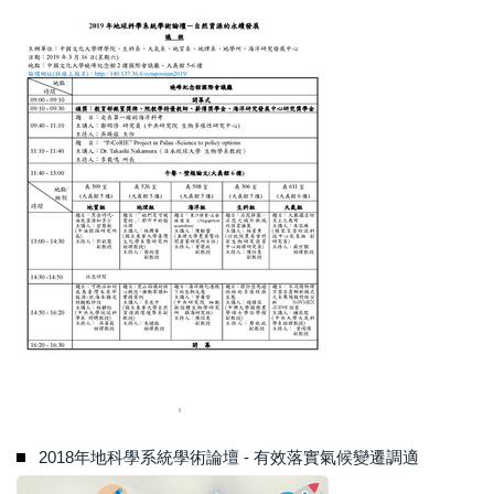
2018年地科學系統學術論壇 - 有效落實氣候變遷調適