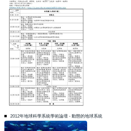
2012年地球科學系統學術論壇 - 動態的地球系統