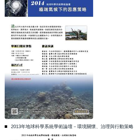
2013年地球科學系統學術論壇－環境關懷、治理與行動策略