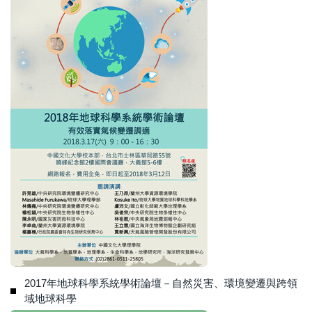
2017年地球科學系統學術論壇－自然災害、環境變遷與跨領
域地球科學