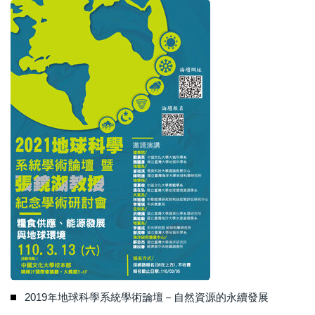
2019年地球科學系統學術論壇－自然資源的永續發展