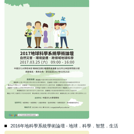
2016年地科學系統學術論壇 - 地球．科學．智慧．生活