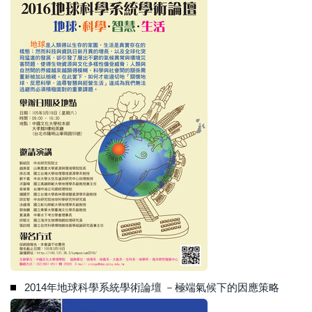
2014年地球科學系統學術論壇 －極端氣候下的因應策略