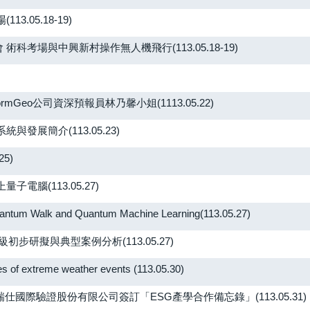
05.18-19)
考場與中興新村操作無人機飛行(113.05.18-19)
eo公司資深預報員林乃馨小姐(1113.05.22)
展簡介(113.05.23)
5)
腦(113.05.27)
and Quantum Machine Learning(113.05.27)
步研擬與典型案例分析(113.05.27)
xtreme weather events (113.05.30)
際驗證股份有限公司簽訂「ESG產學合作備忘錄」(113.05.31)