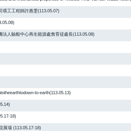
工程師許惠雯(113.05.07)
5.08)
驗船中心再生能源處詹育禔處長(113.05.08)
arthtodown-to-earth(113.05.13)
14)
7-18)
113.05.17-18)