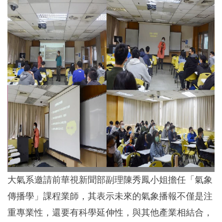
大氣系邀請前華視新聞部副理陳秀鳳小姐擔任「氣象
傳播學」課程業師，其表示未來的氣象播報不僅是注
重專業性，還要有科學延伸性，與其他產業相結合，