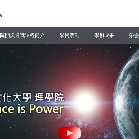
e
院開設通識課程簡介
學術活動
學術成果
榮譽