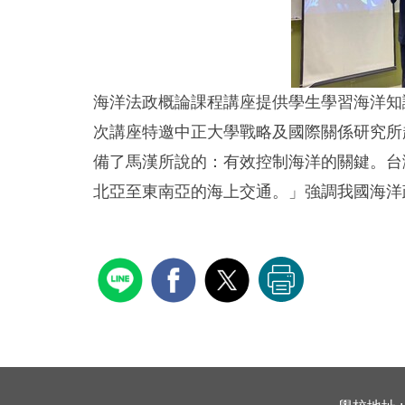
海洋法政概論課程講座提供學生學習海洋知
次講座特邀中正大學戰略及國際關係研究所
備了馬漢所說的：有效控制海洋的關鍵。台
北亞至東南亞的海上交通。」強調我國海洋