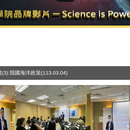
我國海洋政策(113.03.04)