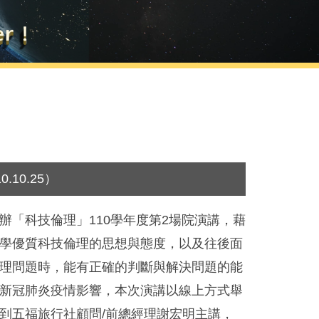
10.25）
辦「科技倫理」110學年度第2場院演講，藉
學優質科技倫理的思想與態度，以及往後面
理問題時，能有正確的判斷與解決問題的能
新冠肺炎疫情影響，本次演講以線上方式舉
到五福旅行社顧問/前總經理謝宏明主講，