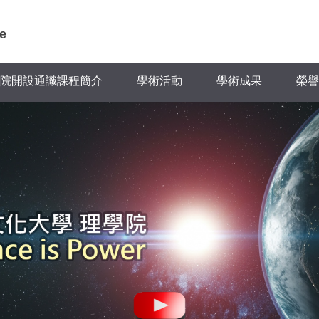
e
院開設通識課程簡介
學術活動
學術成果
榮譽