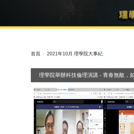
首頁
2021年10月 理學院大事紀
理學院舉辦科技倫理演講 - 青春無敵，如