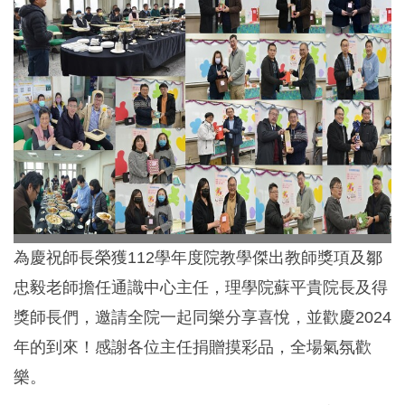
為慶祝師長榮獲112學年度院教學傑出教師獎項及鄒
忠毅老師擔任通識中心主任，理學院蘇平貴院長及得
獎師長們，邀請全院一起同樂分享喜悅，並歡慶2024
年的到來！感謝各位主任捐贈摸彩品，全場氣氛歡
樂。