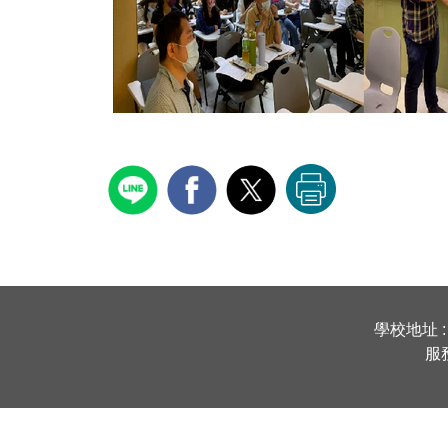
學校地址 :
服務