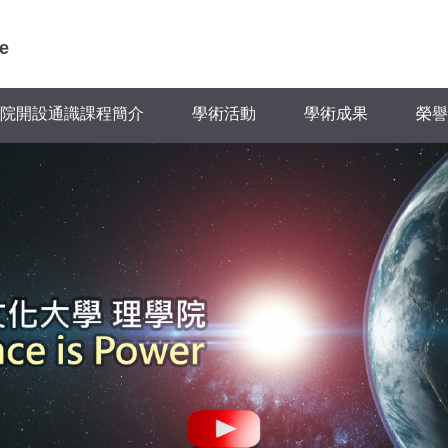
e
院開設通識課程簡介
學術活動
學術成果
榮譽