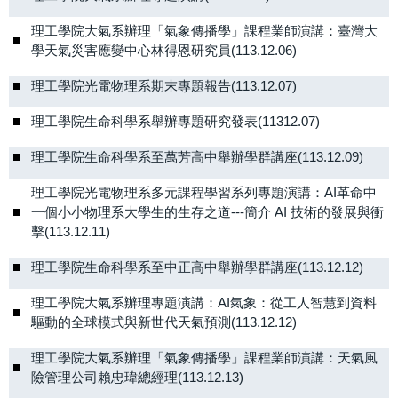
理工學院大氣系辦理「氣象傳播學」課程 業師演講：臺灣大
學天氣災害應變中心林得恩研究員(113.12.06)
理工學院光電物理系期末專題報告(113.12.07)
理工學院生命科學系舉辦專題研究發表(11312.07)
理工學院生命科學系至萬芳高中舉辦學群講座(113.12.09)
理工學院光電物理系多元課程學習系列專題演講：AI革命中
一個小小物理系大學生的生存之道---簡介 AI 技術的發展與衝
擊(113.12.11)
理工學院生命科學系至中正高中舉辦學群講座(113.12.12)
理工學院大氣系辦理專題演講：AI氣象：從工人智慧到資料
驅動的全球模式與新世代天氣預測(113.12.12)
理工學院大氣系辦理「氣象傳播學」課程 業師演講：天氣風
險管理公司賴忠瑋總經理(113.12.13)