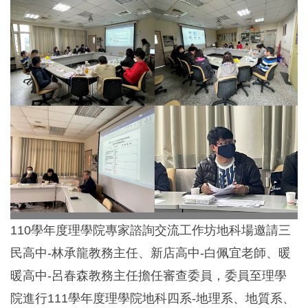
110學年度理學院專家諮詢交流工作坊地科場邀請三
民高中-林承龍教務主任、新店高中-白佩宜老師、暖
暖高中-呂春森教務主任擔任審查委員，委員至理學
院進行111學年度理學院地科四系-地理系、地質系、