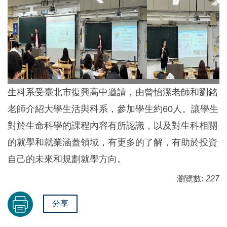
生科系受臺北市復興高中邀請，由曾怡潔老師和劉銘
老師介紹大學生活與科系，參加學生約60人。讓學生
對於生命科學的課程內容有所認識，以及對生科相關
的就學和就業涵蓋領域，有更多的了解，有助於投資
自己的未來和規劃就學方向。
瀏覽數:
227
分享