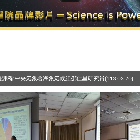
:中央氣象署海象氣候組鄧仁星研究員(113.03.20)