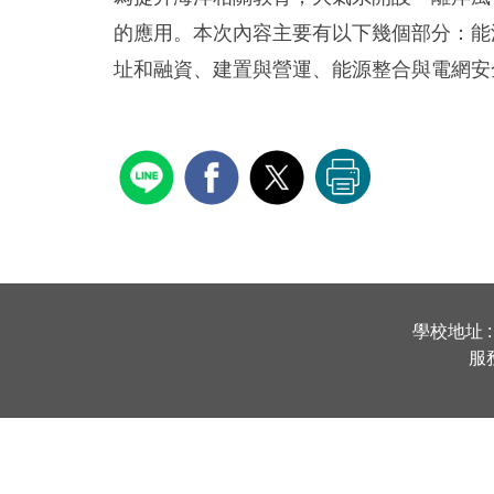
的應用。本次內容主要有以下幾個部分：能
址和融資、建置與營運、能源整合與電網安
學校地址 :
服務