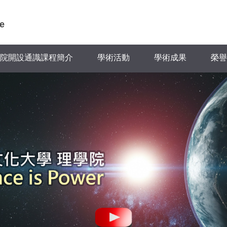
e
院開設通識課程簡介
學術活動
學術成果
榮譽