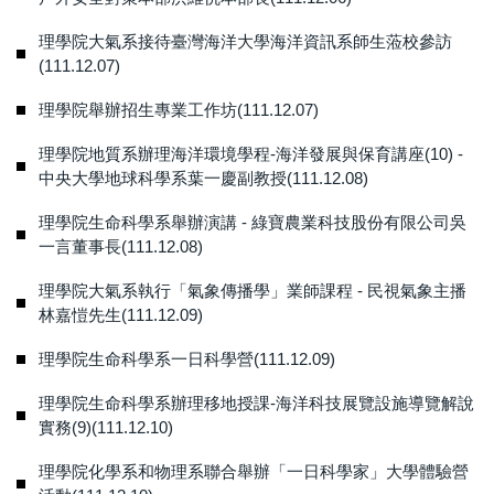
理學院大氣系接待臺灣海洋大學海洋資訊系師生蒞校參訪
(111.12.07)
理學院舉辦招生專業工作坊(111.12.07)
理學院地質系辦理海洋環境學程-海洋發展與保育講座(10) -
中央大學地球科學系葉一慶副教授(111.12.08)
理學院生命科學系舉辦演講 - 綠寶農業科技股份有限公司吳
一言董事長(111.12.08)
理學院大氣系執行「氣象傳播學」業師課程 - 民視氣象主播
林嘉愷先生(111.12.09)
理學院生命科學系一日科學營(111.12.09)
理學院生命科學系辦理移地授課-海洋科技展覽設施導覽解說
實務(9)(111.12.10)
理學院化學系和物理系聯合舉辦「一日科學家」大學體驗營