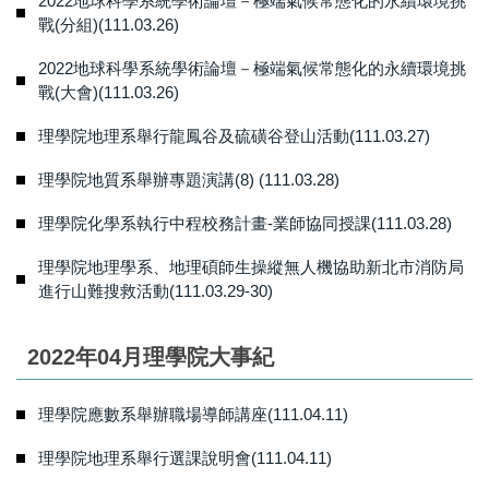
2022地球科學系統學術論壇－極端氣候常態化的永續環境挑
戰(分組)(111.03.26)
2022地球科學系統學術論壇－極端氣候常態化的永續環境挑
戰(大會)(111.03.26)
理學院地理系舉行龍鳳谷及硫磺谷登山活動(111.03.27)
理學院地質系舉辦專題演講(8) (111.03.28)
理學院化學系執行中程校務計畫-業師協同授課(111.03.28)
理學院地理學系、地理碩師生操縱無人機協助新北市消防局
進行山難搜救活動(111.03.29-30)
2022年04月理學院大事紀
理學院應數系舉辦職場導師講座(111.04.11)
理學院地理系舉行選課說明會(111.04.11)