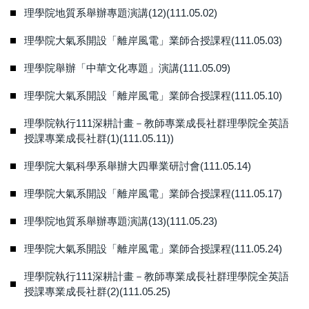
理學院地質系舉辦專題演講(12)(111.05.02)
理學院大氣系開設「離岸風電」業師合授課程(111.05.03)
理學院舉辦「中華文化專題」演講(111.05.09)
理學院大氣系開設「離岸風電」業師合授課程(111.05.10)
理學院執行111深耕計畫－教師專業成長社群理學院全英語
授課專業成長社群(1)(111.05.11))
理學院大氣科學系舉辦大四畢業研討會(111.05.14)
理學院大氣系開設「離岸風電」業師合授課程(111.05.17)
理學院地質系舉辦專題演講(13)(111.05.23)
理學院大氣系開設「離岸風電」業師合授課程(111.05.24)
理學院執行111深耕計畫－教師專業成長社群理學院全英語
授課專業成長社群(2)(111.05.25)