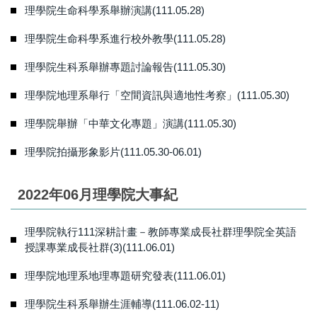
理學院生命科學系舉辦演講(111.05.28)
理學院生命科學系進行校外教學(111.05.28)
理學院生科系舉辦專題討論報告(111.05.30)
理學院地理系舉行「空間資訊與適地性考察」(111.05.30)
理學院舉辦「中華文化專題」演講(111.05.30)
理學院拍攝形象影片(111.05.30-06.01)
2022年06月理學院大事紀
理學院執行111深耕計畫－教師專業成長社群理學院全英語
授課專業成長社群(3)(111.06.01)
理學院地理系地理專題研究發表(111.06.01)
理學院生科系舉辦生涯輔導(111.06.02-11)