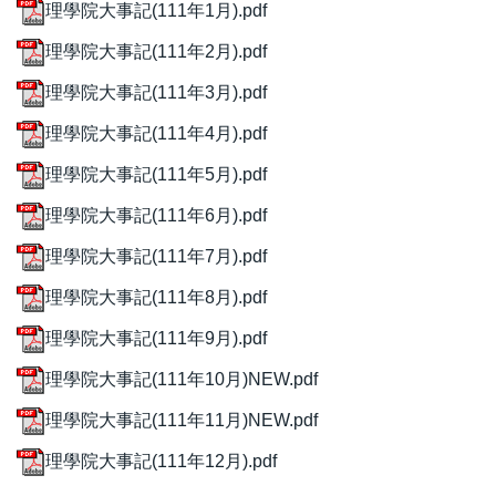
理學院大事記(111年1月).pdf
理學院大事記(111年2月).pdf
理學院大事記(111年3月).pdf
理學院大事記(111年4月).pdf
理學院大事記(111年5月).pdf
理學院大事記(111年6月).pdf
理學院大事記(111年7月).pdf
理學院大事記(111年8月).pdf
理學院大事記(111年9月).pdf
理學院大事記(111年10月)NEW.pdf
理學院大事記(111年11月)NEW.pdf
理學院大事記(111年12月).pdf