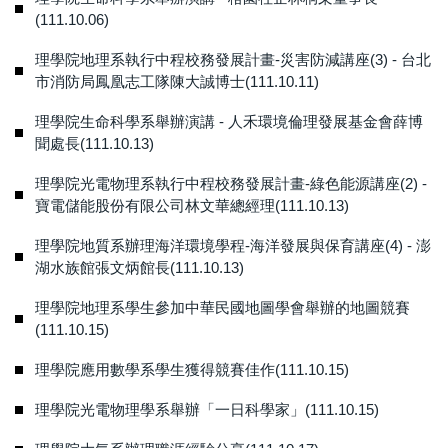
(111.10.06)
理學院地理系執行中程校務發展計畫-災害防減講座(3) - 台北
市消防局鳳凰志工隊陳大誠博士(111.10.11)
理學院生命科學系舉辦演講 - 人禾環境倫理發展基金會薛博
聞處長(111.10.13)
理學院光電物理系執行中程校務發展計畫-綠色能源講座(2) -
寶電儲能股份有限公司林文華總經理(111.10.13)
理學院地質系辦理海洋環境學程-海洋發展與保育講座(4) - 澎
湖水族館張文炳館長(111.10.13)
理學院地理系學生參加中華民國地圖學會舉辦的地圖競賽
(111.10.15)
理學院應用數學系學生獲得競賽佳作(111.10.15)
理學院光電物理學系舉辦「一日科學家」(111.10.15)