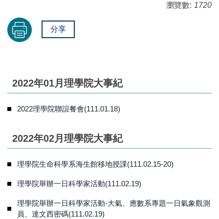
瀏覽數:
1720
分享
2022年01月理學院大事紀
2022理學院聯誼餐會(111.01.18)
2022年02月理學院大事紀
理學院生命科學系海生館移地授課(111.02.15-20)
理學院舉辦一日科學家活動(111.02.19)
理學院舉辦一日科學家活動-大氣、應數系專題一日氣象觀測
員、達文西密碼(111.02.19)