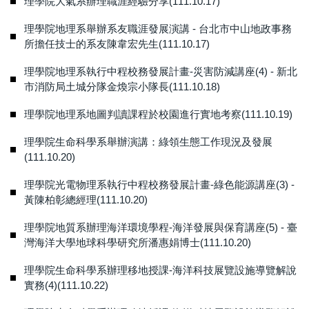
理學院大氣系辦理職涯經驗分享(111.10.17)
理學院地理系舉辦系友職涯發展演講 - 台北市中山地政事務
所擔任技士的系友陳韋宏先生(111.10.17)
理學院地理系執行中程校務發展計畫-災害防減講座(4) - 新北
市消防局土城分隊金煥宗小隊長(111.10.18)
理學院地理系地圖判讀課程於校園進行實地考察(111.10.19)
理學院生命科學系舉辦演講：綠領生態工作現況及發展
(111.10.20)
理學院光電物理系執行中程校務發展計畫-綠色能源講座(3) -
黃陳柏彰總經理(111.10.20)
理學院地質系辦理海洋環境學程-海洋發展與保育講座(5) - 臺
灣海洋大學地球科學研究所潘惠娟博士(111.10.20)
理學院生命科學系辦理移地授課-海洋科技展覽設施導覽解說
實務(4)(111.10.22)