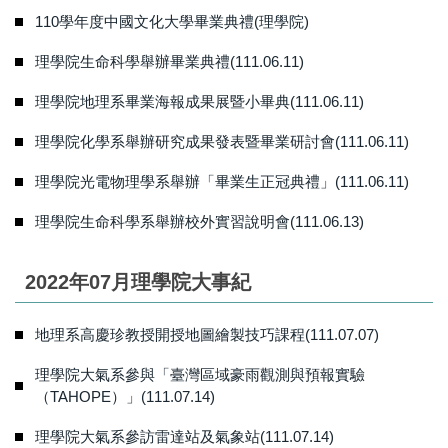
110學年度中國文化大學畢業典禮(理學院)
理學院生命科學舉辦畢業典禮(111.06.11)
理學院地理系畢業海報成果展暨小畢典(111.06.11)
理學院化學系舉辦研究成果發表暨畢業研討會(111.06.11)
理學院光電物理學系舉辦「畢業生正冠典禮」(111.06.11)
理學院生命科學系舉辦校外實習說明會(111.06.13)
2022年07月理學院大事紀
地理系高慶珍教授開授地圖繪製技巧課程(111.07.07)
理學院大氣系參與「臺灣區域豪雨觀測與預報實驗
（TAHOPE）」(111.07.14)
理學院大氣系參訪雷達站及氣象站(111.07.14)