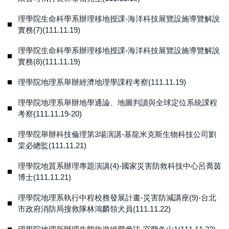
理學院生命科學系辦理移地授課-海洋科技展覽設施導覽解說
實務(7)(111.11.19)
理學院生命科學系辦理移地授課-海洋科技展覽設施導覽解說
實務(8)(111.11.19)
理學院地理系舉辦經濟地理學課程考察(111.11.19)
理學院地理系舉辦地學通論、地圖判讀與全球定位系統課程
考察(111.11.19-20)
理學院舉辦科技倫理第3場演講-基龍米克斯生物科技公司劉
棠必總監(111.11.21)
理學院地質系辦理專題演講(4)-國家災害防救科技中心呂喬茵
博士(111.11.21)
理學院地理系執行中程校務發展計畫-災害防減講座(9)-台北
市政府消防局搜救隊林鴻麟領犬員(111.11.22)