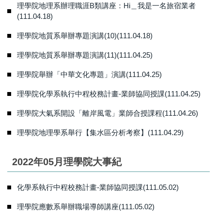
理學院地理系辦理職涯B類講座：Hi＿我是一名旅宿業者
(111.04.18)
理學院地質系舉辦專題演講(10)(111.04.18)
理學院地質系舉辦專題演講(11)(111.04.25)
理學院舉辦「中華文化專題」演講(111.04.25)
理學院化學系執行中程校務計畫-業師協同授課(111.04.25)
理學院大氣系開設「離岸風電」業師合授課程(111.04.26)
理學院地理學系舉行【集水區分析考察】(111.04.29)
2022年05月理學院大事紀
化學系執行中程校務計畫-業師協同授課(111.05.02)
理學院應數系舉辦職場導師講座(111.05.02)