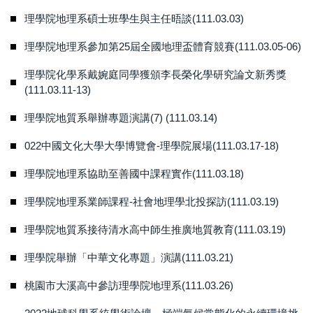
理學院地理系碩士班學生與主任晤談(111.03.03)
理學院地理系參加第25屆全國地理盃體育競賽(111.03.05-06)
理學院化學系戴婉庭同學獲頒李長榮化學研究論文新秀獎
(111.03.11-13)
理學院地質系舉辦專題演講(7) (111.03.14)
022中國文化大學大學博覽會-理學院展場(111.03.17-18)
理學院地理系協助至善國中課程實作(111.03.18)
理學院地理系業師課程-社會地理學北投探訪(111.03.19)
理學院地質系接待清水高中師生推廣地質教育(111.03.19)
理學院舉辦「中華文化專題」演講(111.03.21)
桃園市大溪高中參訪理學院地理系(111.03.26)