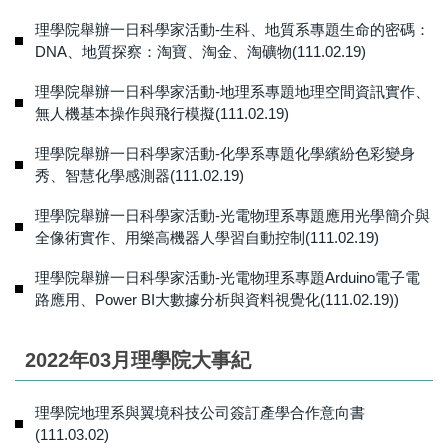
理學院舉辦一日科學家活動-生科、地質系專題生命的密碼：
DNA、地質探察：淘寶、淘金、淘礦物(111.02.19)
理學院舉辦一日科學家活動-地理系專題地理空間資訊實作、
無人機基本操作與飛行模擬(111.02.19)
理學院舉辦一日科學家活動-化學系專題化學繽紛色彩變身
秀、智慧化學感測器(111.02.19)
理學院舉辦一日科學家活動-光電物理系專題應用光學簡介與
全像術實作、用樂高機器人學習自動控制(111.02.19)
理學院舉辦一日科學家活動-光電物理系專題Arduino電子電
路應用、Power BI大數據分析與資料視覺化(111.02.19))
2022年03月理學院大事紀
理學院地理系與翼境科技公司簽訂產學合作意向書
(111.03.02)