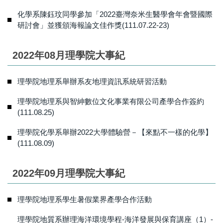
化學系陳鈺玟同學參加「2022臺灣奈米生醫學會年會暨國際
研討會」並獲頒海報論文佳作獎(111.07.22-23)
2022年08月理學院大事紀
理學院地理系舉辦系友地理資訊系統研習活動
理學院地理系與智紳數位文化事業有限公司產學合作簽約
(111.08.25)
理學院化學系舉辦2022大學體驗營－【來點不一樣的化學】
(111.08.09)
2022年09月理學院大事紀
理學院地理系學生暑假業界產學合作活動
理學院地質系辦理海洋環境學程-海洋發展與保育講座（1）-