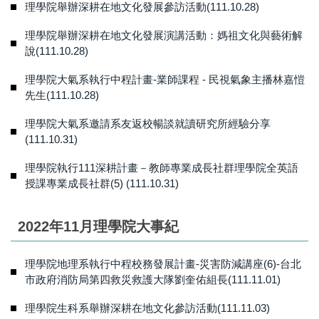
理學院舉辦深耕在地文化發展參訪活動(111.10.28)
理學院舉辦深耕在地文化發展演講活動：媽祖文化與藝術解
說(111.10.28)
理學院大氣系執行中程計畫-業師課程 - 民視氣象主播林嘉愷
先生(111.10.28)
理學院大氣系邀請系友返校暢談就讀研究所經驗分享
(111.10.31)
理學院執行111深耕計畫－教師專業成長社群理學院全英語
授課專業成長社群(5) (111.10.31)
2022年11月理學院大事紀
理學院地理系執行中程校務發展計畫-災害防減講座(6)-台北
市政府消防局第四救災救護大隊劉奎佑組長(111.11.01)
理學院生科系舉辦深耕在地文化參訪活動(111.11.03)