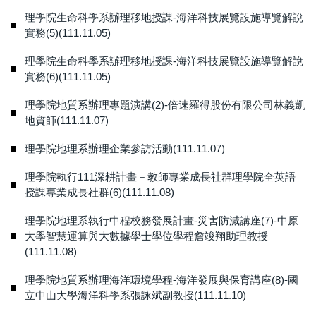
理學院生命科學系辦理移地授課-海洋科技展覽設施導覽解說
實務(5)(111.11.05)
理學院生命科學系辦理移地授課-海洋科技展覽設施導覽解說
實務(6)(111.11.05)
理學院地質系辦理專題演講(2)-倍速羅得股份有限公司林義凱
地質師(111.11.07)
理學院地理系辦理企業參訪活動(111.11.07)
理學院執行111深耕計畫－教師專業成長社群理學院全英語
授課專業成長社群(6)(111.11.08)
理學院地理系執行中程校務發展計畫-災害防減講座(7)-中原
大學智慧運算與大數據學士學位學程詹竣翔助理教授
(111.11.08)
理學院地質系辦理海洋環境學程-海洋發展與保育講座(8)-國
立中山大學海洋科學系張詠斌副教授(111.11.10)