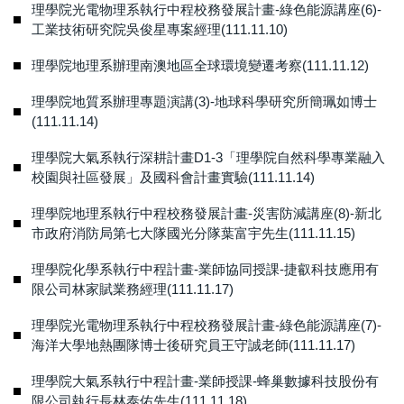
理學院光電物理系執行中程校務發展計畫-綠色能源講座(6)-
工業技術研究院吳俊星專案經理(111.11.10)
理學院地理系辦理南澳地區全球環境變遷考察(111.11.12)
理學院地質系辦理專題演講(3)-地球科學研究所簡珮如博士
(111.11.14)
理學院大氣系執行深耕計畫D1-3「理學院自然科學專業融入
校園與社區發展」及國科會計畫實驗(111.11.14)
理學院地理系執行中程校務發展計畫-災害防減講座(8)-新北
市政府消防局第七大隊國光分隊葉富宇先生(111.11.15)
理學院化學系執行中程計畫-業師協同授課-捷叡科技應用有
限公司林家賦業務經理(111.11.17)
理學院光電物理系執行中程校務發展計畫-綠色能源講座(7)-
海洋大學地熱團隊博士後研究員王守誠老師(111.11.17)
理學院大氣系執行中程計畫-業師授課-蜂巢數據科技股份有
限公司執行長林泰佑先生(111.11.18)