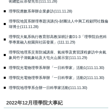
術總監莊添發先生(111.11.28)
理學院應數系舉辦企業參訪(111.11.28)
理學院地質系辦理專題演講(5)-財團法人中興工程顧問社魏倫
瑋博士(111.11.28)
理學院大氣系執行教育部高教深耕計畫D1-3「理學院自然科
學專業融入校園與社區發展」(111.11.29)
理學院地理系災害防減講座、氣候學及實習課程參訪中央氣
象局竹子湖氣象站及大屯火山展示室(111.11.29)
理學院光電物理學系舉辦「一日科學家」活動1(111.11.30)
理學院光電物理學系舉辦「一日科學家」活動2(111.11.30)
理學院地理學系合辦一日科學家活動(111.11.30)
2022年12月理學院大事紀