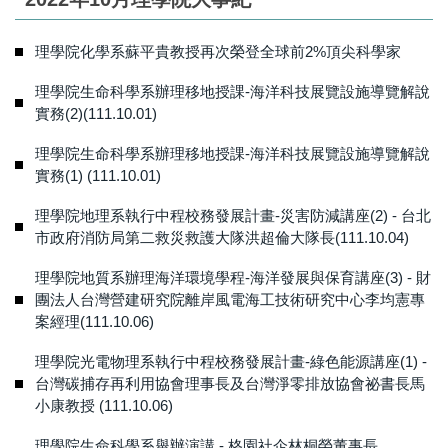
理學院化學系蘇平貴教授再次榮登全球前2%頂尖科學家
理學院生命科學系辦理移地授課-海洋科技展覽設施導覽解說
實務(2)(111.10.01)
理學院生命科學系辦理移地授課-海洋科技展覽設施導覽解說
實務(1) (111.10.01)
理學院地理系執行中程校務發展計畫-災害防減講座(2) - 台北
市政府消防局第二救災救護大隊洪超倫大隊長(111.10.04)
理學院地質系辦理海洋環境學程-海洋發展與保育講座(3) - 財
團法人台灣營建研究院離岸風電海工技術研究中心李均憲專
案經理(111.10.06)
理學院光電物理系執行中程校務發展計畫-綠色能源講座(1) -
台灣碳捕存再利用協會理事長及台灣淨零排放協會祕書長馬
小康教授 (111.10.06)
理學院生命科學系舉辦演講 - 格園社企林桐榮董事長