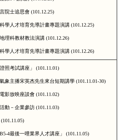
言院士追思會
(101.12.25)
科學人才培育先導計畫專題演講
(101.12.25)
地理科教材教法演講
(101.12.26)
科學人才培育先導計畫專題演講
(101.12.26)
證照考試講座」
(101.11.01)
氣象主播宋英杰先生來台短期講學
(101.11.01-30)
電影放映座談會
(101.11.02)
活動－企業參訪
(101.11.03)
(101.11.05)
B5-4
最後一哩業界人才講座」
(101.11.05)