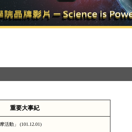
重要大事紀
摩活動」
(101.12.01)