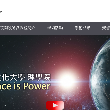
e
院開設通識課程簡介
學術活動
學術成果
榮譽