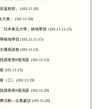
友返校節」
(101.11.10)
友大會」
(101.11.10)
「日本東北大學」移地學習
(101.11.11-15)
學移地學習
(101.11.11-15)
主播座談會
(101.11.13)
技講座第
8
場演講
(101.11.13)
座
(101.11.15)
座（三）
(101.11.19)
技講座第
9
場演講
(101.11.20)
摩活動
—
企業參訪
(101.11.20)