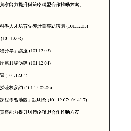
實察能力提升與策略聯盟合作推動方案」
科學人才培育先導計畫專題演講
(101.12.03)
(101.12.03)
驗分享」講座
(101.12.03)
座第
11
場演講
(101.12.04)
講
(101.12.04)
授蒞校參訪
(101.12.02-06)
課程學習地圖」說明會
(101.12.07/10/14/17)
實察能力提升與策略聯盟合作推動方案