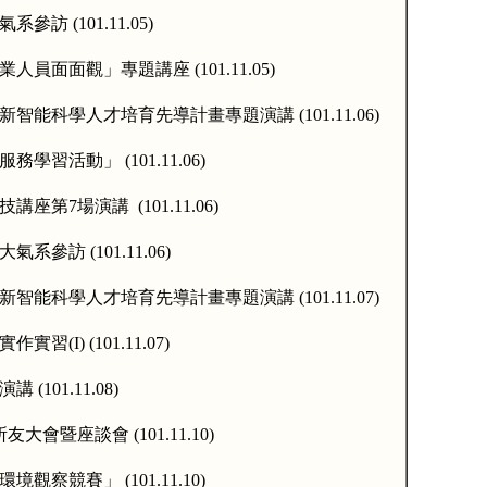
氣系參訪
(101.11.05)
業人員面面觀」專題講座
(101.11.05)
新智能科學人才培育先導計畫專題演講
(101.11.06)
服務學習活動」
(101.11.06)
技講座第
7
場演講
(101.11.06)
大氣系參訪
(101.11.06)
新智能科學人才培育先導計畫專題演講
(101.11.07)
實作實習
(I) (101.11.07)
演講
(101.11.08)
所友大會暨座談會
(101.11.10)
環境觀察競賽」
(101.11.10)