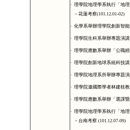
·
理學院地理學系執行「地理
－花蓮考察
(101.12.01-02)
·
化學系舉辦理學院創新智能
·
理學院生科系舉辦專題演講
·
理學院應數系舉辦「公職經
·
理學院創新地球系統科技講
·
理學院地理系所舉辦專題演
·
理學院邀國際學者林建枝教
·
理學院應數系舉辦「選課暨
·
理學院地理學系執行「地理
－
台南考察
(101.12.07-09)