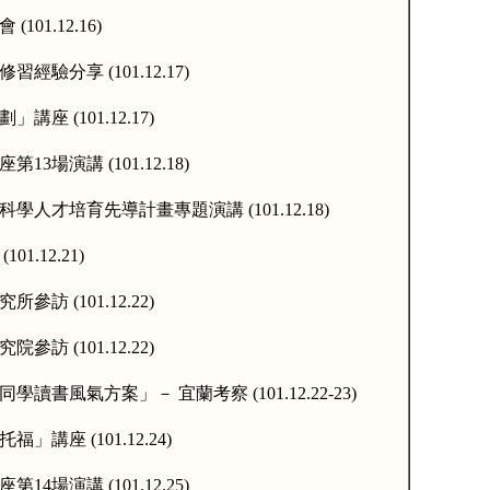
會
(101.12.16)
修習經驗分享
(101.12.17)
劃」講座
(101.12.17)
座第
13
場演講
(101.12.18)
科學人才培育先導計畫專題演講
(101.12.18)
(101.12.21)
究所參訪
(101.12.22)
究院參訪
(101.12.22)
同學讀書風氣方案」－
宜蘭考察
(101.12.22-23)
托福」講座
(101.12.24)
座第
14
場演講
(101.12.25)