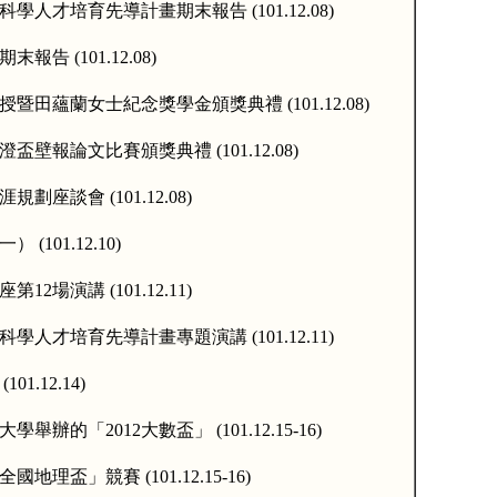
科學人才培育先導計畫期末報告
(101.12.08)
期末報告
(101.12.08)
授暨田蘊蘭女士紀念獎學金頒獎典禮
(101.12.08)
澄盃壁報論文比賽頒獎典禮
(101.12.08)
涯規劃座談會
(101.12.08)
一）
(101.12.10)
座第
12
場演講
(101.12.11)
科學人才培育先導計畫專題演講
(101.12.11)
(101.12.14)
大學舉辦的「
2012
大數盃」
(101.12.15-16)
全國地理盃」競賽
(101.12.15-16)