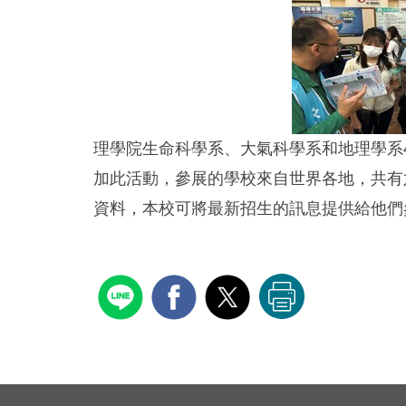
理學院生命科學系、大氣科學系和地理學系4
加此活動，參展的學校來自世界各地，共有
資料，本校可將最新招生的訊息提供給他們