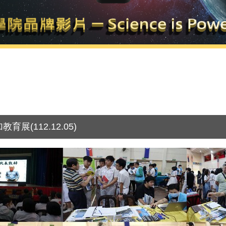
(112.12.05)