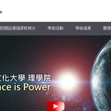
e
院開設通識課程簡介
學術活動
學術成果
榮譽