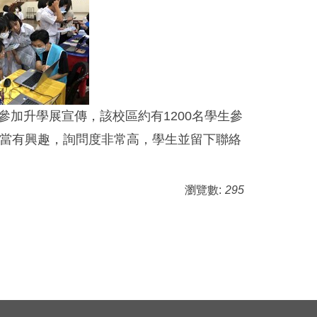
參加升學展宣傳，該校區約有1200名學生參
當有興趣，詢問度非常高，學生並留下聯絡
瀏覽數:
295