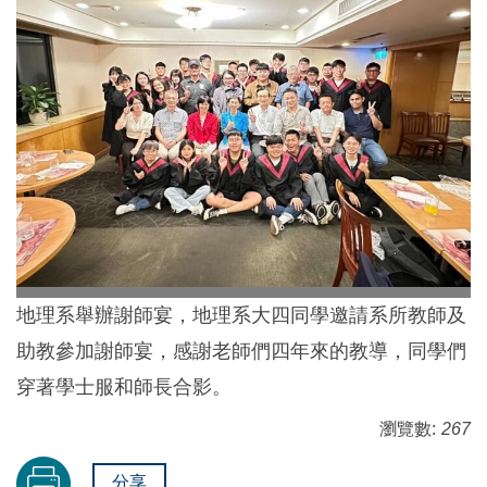
地理系舉辦謝師宴，地理系大四同學邀請系所教師及
助教參加謝師宴，感謝老師們四年來的教導，同學們
穿著學士服和師長合影。
瀏覽數:
267
分享